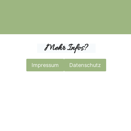
Mehr Infos?
Impressum
Datenschutz