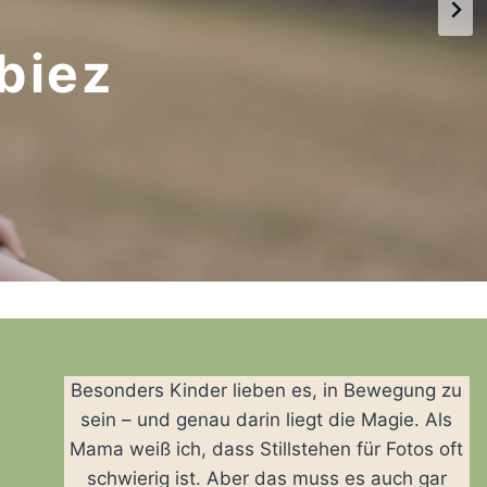
biez
Besonders Kinder lieben es, in Bewegung zu
sein – und genau darin liegt die Magie. Als
Mama weiß ich, dass Stillstehen für Fotos oft
schwierig ist. Aber das muss es auch gar