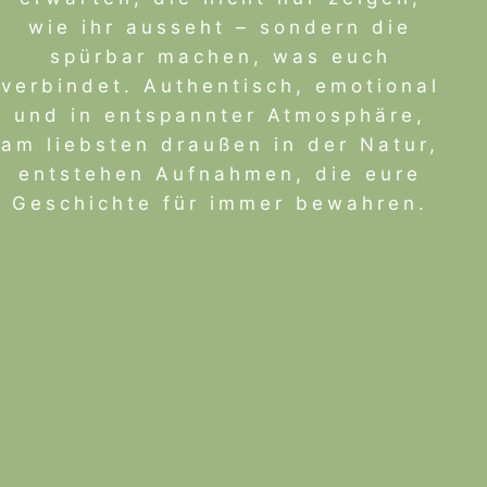
wie ihr ausseht – sondern die
spürbar machen, was euch
verbindet. Authentisch, emotional
und in entspannter Atmosphäre,
am liebsten draußen in der Natur,
entstehen Aufnahmen, die eure
Geschichte für immer bewahren.