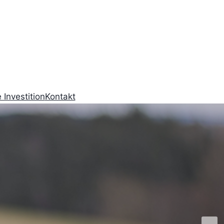
 Investition
Kontakt