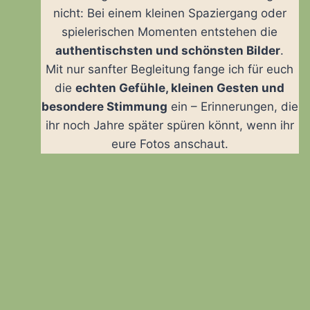
nicht: Bei einem kleinen Spaziergang oder
spielerischen Momenten entstehen die
authentischsten und schönsten Bilder
.
Mit nur sanfter Begleitung fange ich für euch
die
echten Gefühle, kleinen Gesten und
besondere Stimmung
ein – Erinnerungen, die
ihr noch Jahre später spüren könnt, wenn ihr
eure Fotos anschaut.